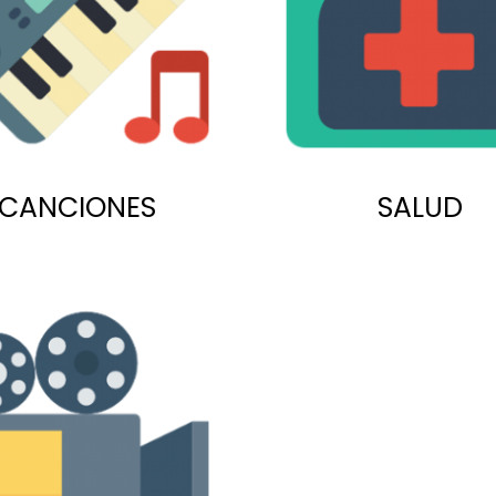
CANCIONES
SALUD