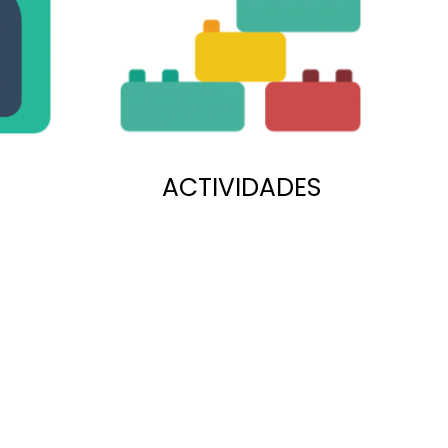
ACTIVIDADES