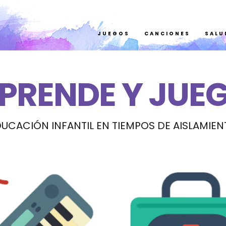
JUEGOS
CAN
JUEGOS
CANCIONES
SALU
PRENDE Y JUE
UCACIÓN INFANTIL EN TIEMPOS DE AISLAMIE