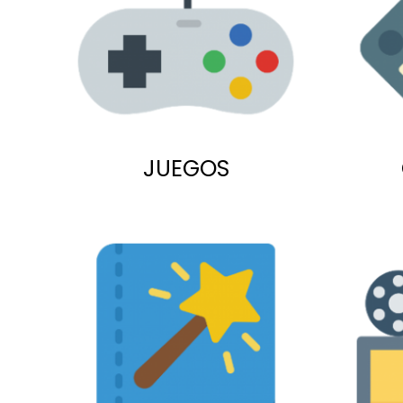
JUEGOS